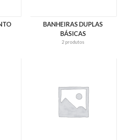
ANTO
BANHEIRAS DUPLAS
BÁSICAS
2 produtos