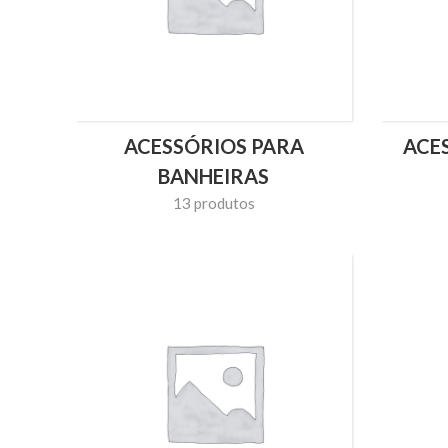
ACESSÓRIOS PARA
ACE
BANHEIRAS
13 produtos