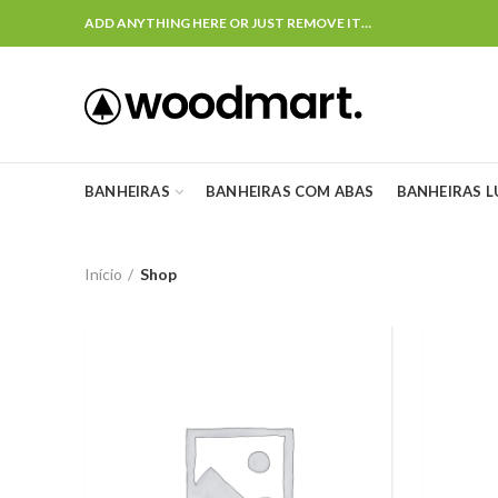
ADD ANYTHING HERE OR JUST REMOVE IT…
BANHEIRAS
BANHEIRAS COM ABAS
BANHEIRAS 
Início
Shop