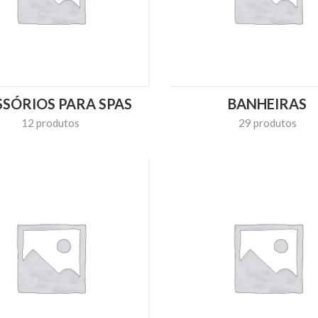
SSÓRIOS PARA SPAS
BANHEIRAS
12 produtos
29 produtos