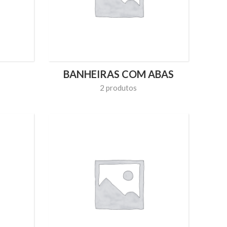
BANHEIRAS COM ABAS
2 produtos