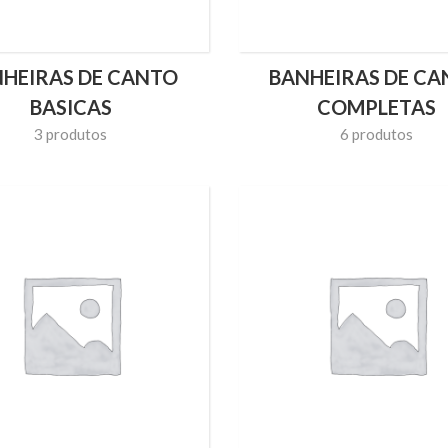
HEIRAS DE CANTO
BANHEIRAS DE C
BASICAS
COMPLETAS
3 produtos
6 produtos