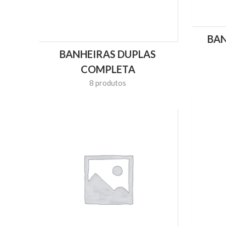
BAN
BANHEIRAS DUPLAS
COMPLETA
8 produtos