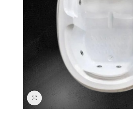
Aumentar imagem