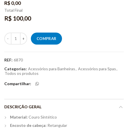
R$ 0,00
Total Final
R$ 100,00
Quantidade
COMPRAR
REF:
6870
Categorias:
Acessórios para Banheiras
,
Acessórios para Spas
,
Todos os produtos
Compartilhar
DESCRIÇÃO GERAL
Material:
Couro Sintético
Encosto de cabeça:
Retangular