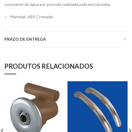
constante de água por pressão realizada pela motobomba.
Material: ABS Cromado
PRAZO DE ENTREGA
PRODUTOS RELACIONADOS