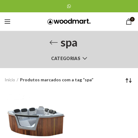
0
spa
CATEGORIAS
Início
Produtos marcados com a tag “spa”