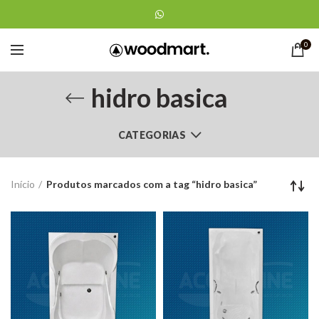
0
hidro basica
CATEGORIAS
Início
Produtos marcados com a tag “hidro basica”