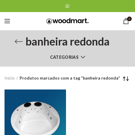
0
banheira redonda
CATEGORIAS
Início
Produtos marcados com a tag “banheira redonda”