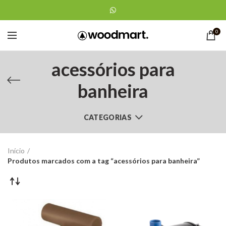
0
acessórios para
banheira
CATEGORIAS
Início
Produtos marcados com a tag “acessórios para banheira”