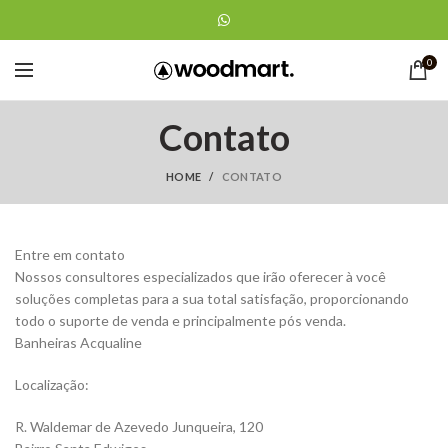
0
Contato
HOME
CONTATO
Entre em contato
Nossos consultores especializados que irão oferecer à você
soluções completas para a sua total satisfação, proporcionando
todo o suporte de venda e principalmente pós venda.
Banheiras Acqualine
Localização:
R. Waldemar de Azevedo Junqueira, 120